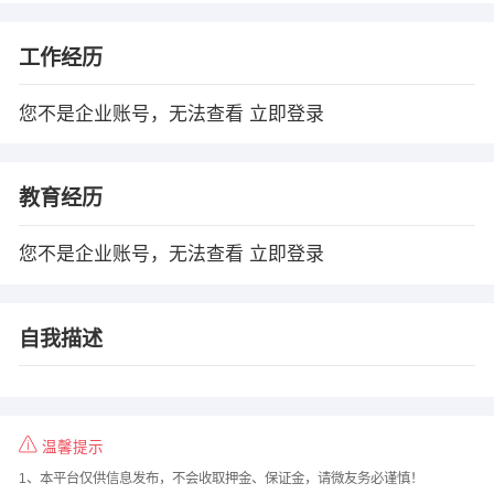
工作经历
您不是企业账号，无法查看
立即登录
教育经历
您不是企业账号，无法查看
立即登录
自我描述
温馨提示
1、本平台仅供信息发布，不会收取押金、保证金，请微友务必谨慎！