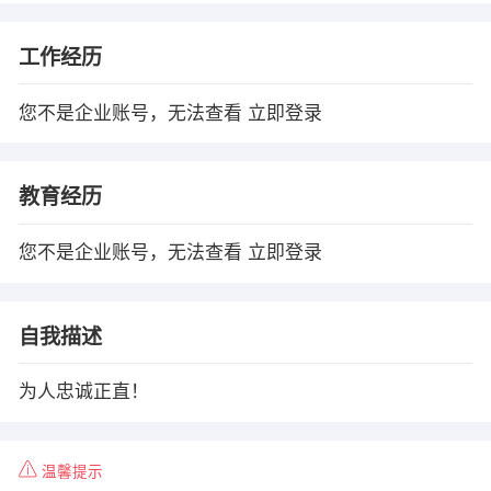
工作经历
您不是企业账号，无法查看
立即登录
教育经历
您不是企业账号，无法查看
立即登录
自我描述
为人忠诚正直！
温馨提示