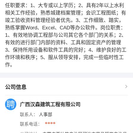
任职要求：1、大专或以上学历；2、具有2年以上水利
相关工作经验，熟悉城建档案管理；会识工程图纸；有
竣工验收资料管理经验者优先。3、工作细致、踏实，
熟练掌握Word、Excel、CAD等办公软件。岗位职责：
1、有效地协调工程部与公司其它各个部门的关系；2、
有效的进行部门内部的资料、工具和固定资产的管理
3、保持所用设备和软件工具的完好；4、维护良好的工
作环境和秩序；5、服从领导安排，完成一些临时性工
作。
公司信息
广西汉森建筑工程有限公司
联系人：
人事部
****
联系电话：