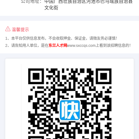
公司地址：
中国广西壮族自治区河池市巴马瑶族自治县
文化街
温馨提示
1、本平台仅供信息发布，不会收取押金、保证金，请微友务必谨慎！
2、请告知用人单位，是在
东兰人才网
www.sxccqs.com上看到该招聘信息的！