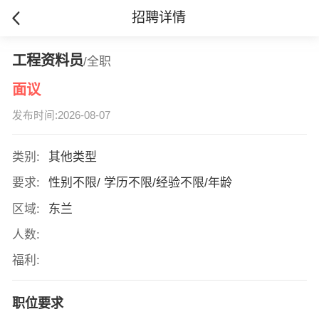
招聘详情
工程资料员
/全职
面议
发布时间:2026-08-07
类别:
其他类型
要求:
性别不限/ 学历不限/经验不限/年龄
区域:
东兰
人数:
福利:
职位要求