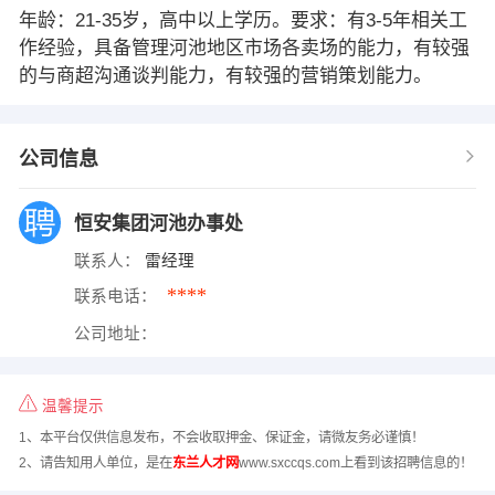
年龄：21-35岁，高中以上学历。要求：有3-5年相关工
作经验，具备管理河池地区市场各卖场的能力，有较强
的与商超沟通谈判能力，有较强的营销策划能力。
公司信息
恒安集团河池办事处
联系人：
雷经理
****
联系电话：
公司地址：
温馨提示
1、本平台仅供信息发布，不会收取押金、保证金，请微友务必谨慎！
2、请告知用人单位，是在
东兰人才网
www.sxccqs.com上看到该招聘信息的！