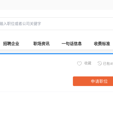
招聘企业
职场资讯
一句话信息
收费标准
收藏
已有4
申请职位