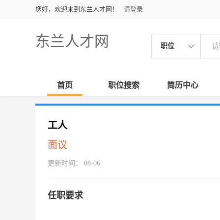
您好，欢迎来到东兰人才网！
请登录
东兰人才网
职位
首页
职位搜索
简历中心
工人
面议
更新时间： 08-06
任职要求