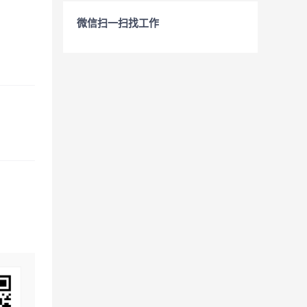
微信扫一扫找工作