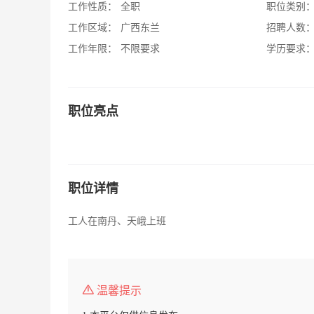
工作性质：
全职
职位类别
工作区域：
广西东兰
招聘人数
工作年限：
不限要求
学历要求
职位亮点
职位详情
工人在南丹、天峨上班
温馨提示