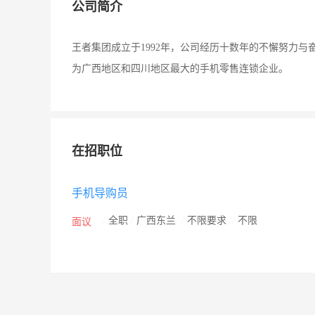
公司简介
王者集团成立于1992年，公司经历十数年的不懈努力
为广西地区和四川地区最大的手机零售连锁企业。
在招职位
手机导购员
/
全职
/
广西东兰
/
不限要求
/
不限
面议