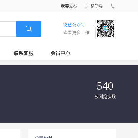
我要发布
移动端
微信公众号
查看更多工作
联系客服
会员中心
540
被浏览次数