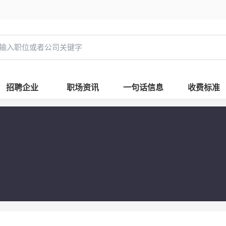
招聘企业
职场资讯
一句话信息
收费标准