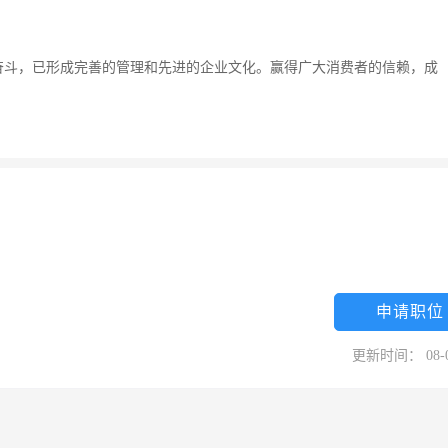
与奋斗，已形成完善的管理和先进的企业文化。赢得广大消费者的信赖，成
申请职位
更新时间： 08-