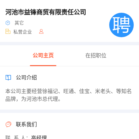
河池市益锋商贸有限责任公司
其它
私营企业
公司主页
在招职位
公司介绍
本公司主要经营徐福记、旺通、佳宝、米老头、等知名
品牌，为河池市总代理。
联系我们
联 系 人：
高经理